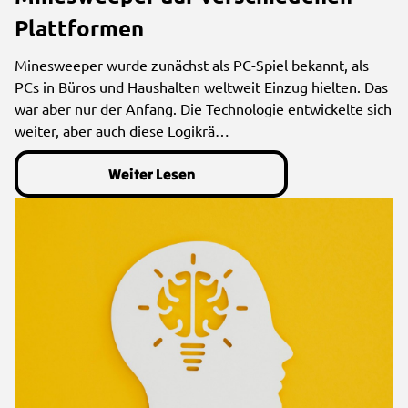
Plattformen
Minesweeper wurde zunächst als PC-Spiel bekannt, als
PCs in Büros und Haushalten weltweit Einzug hielten. Das
war aber nur der Anfang. Die Technologie entwickelte sich
weiter, aber auch diese Logikrä…
Weiter Lesen