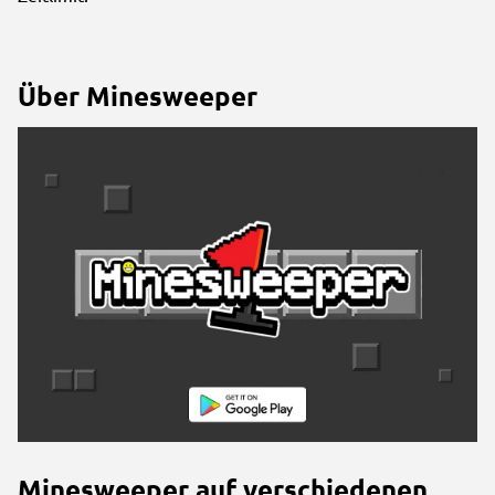
Über Minesweeper
Minesweeper auf verschiedenen