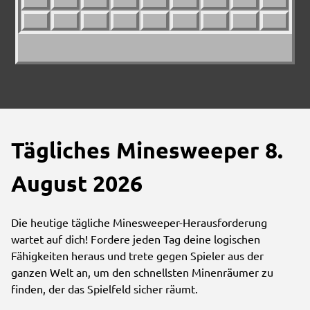
Tägliches Minesweeper 8.
August 2026
Die heutige tägliche Minesweeper-Herausforderung
wartet auf dich! Fordere jeden Tag deine logischen
Fähigkeiten heraus und trete gegen Spieler aus der
ganzen Welt an, um den schnellsten Minenräumer zu
finden, der das Spielfeld sicher räumt.