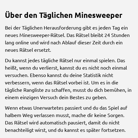
Über den Täglichen Minesweeper
Bei der Täglichen Herausforderung gibt es jeden Tag ein
neues Minesweeper-Rätsel. Das Rätsel bleibt 24 Stunden
lang online und wird nach Ablauf dieser Zeit durch ein
neues Rätsel ersetzt.
Du kannst jedes tägliche Rätsel nur einmal spielen. Das
heißt, wenn du verlierst, kannst du es nicht noch einmal
versuchen. Ebenso kannst du deine Statistik nicht
verbessern, wenn das Rätsel vorbei ist. Um es in die
tägliche Rangliste zu schaffen, musst du dich bemühen, in
einem einzigen Versuch dein Bestes zu geben.
Wenn etwas Unerwartetes passiert und du das Spiel auf
halbem Weg verlassen musst, mache dir keine Sorgen.
Das Rätsel wird automatisch pausiert, damit du nicht
benachteiligt wirst, und du kannst es später fortsetzen.