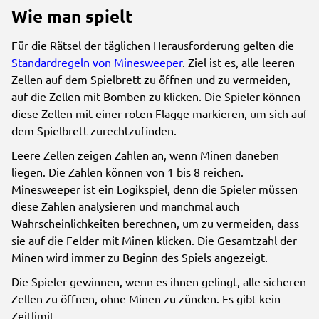
Wie man spielt
Für die Rätsel der täglichen Herausforderung gelten die
Standardregeln von Minesweeper
. Ziel ist es, alle leeren
Zellen auf dem Spielbrett zu öffnen und zu vermeiden,
auf die Zellen mit Bomben zu klicken. Die Spieler können
diese Zellen mit einer roten Flagge markieren, um sich auf
dem Spielbrett zurechtzufinden.
Leere Zellen zeigen Zahlen an, wenn Minen daneben
liegen. Die Zahlen können von 1 bis 8 reichen.
Minesweeper ist ein Logikspiel, denn die Spieler müssen
diese Zahlen analysieren und manchmal auch
Wahrscheinlichkeiten berechnen, um zu vermeiden, dass
sie auf die Felder mit Minen klicken. Die Gesamtzahl der
Minen wird immer zu Beginn des Spiels angezeigt.
Die Spieler gewinnen, wenn es ihnen gelingt, alle sicheren
Zellen zu öffnen, ohne Minen zu zünden. Es gibt kein
Zeitlimit.